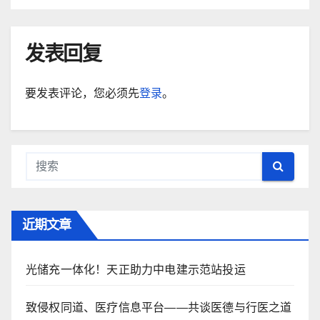
发表回复
要发表评论，您必须先
登录
。
近期文章
光储充一体化！天正助力中电建示范站投运
致侵权同道、医疗信息平台——共谈医德与行医之道