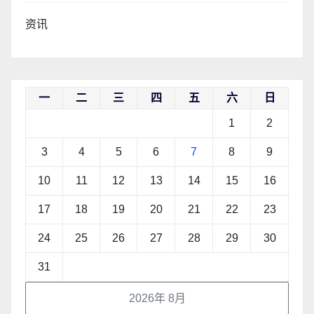
资讯
一
二
三
四
五
六
日
1
2
3
4
5
6
7
8
9
10
11
12
13
14
15
16
17
18
19
20
21
22
23
24
25
26
27
28
29
30
31
2026年 8月