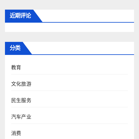
近期评论
分类
教育
文化旅游
民生服务
汽车产业
消费