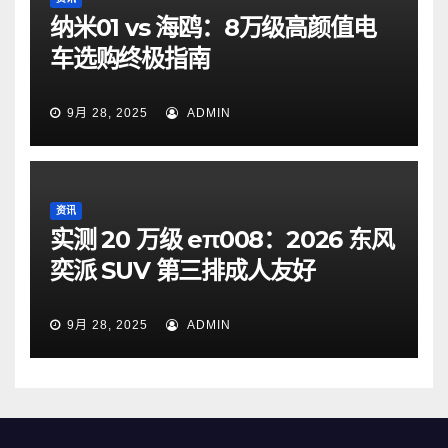
纳米01 vs 海鸥：8万级高颜值电
车选购终极指南
9月 28, 2025
ADMIN
资讯
实测 20 万级 eπ008：2026 东风
奕派 SUV 第三排成人友好
9月 28, 2025
ADMIN