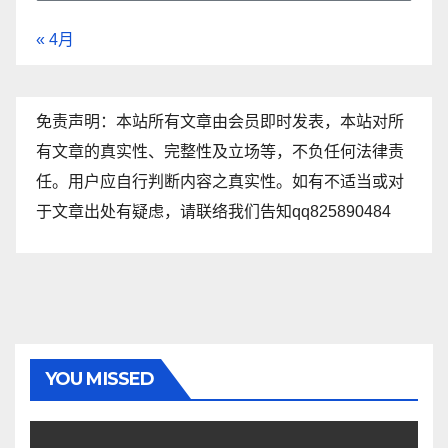
« 4月
免责声明：本站所有文章由会员即时发表，本站对所
有文章的真实性、完整性及立场等，不负任何法律责
任。用户应自行判断内容之真实性。如有不适当或对
于文章出处有疑虑，请联络我们告知qq825890484
YOU MISSED