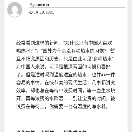
By
admin
5月 18, 2021
经常看到这样的新闻，“为什么只有中国人喜欢
喝热水？”，“国外为什么没有喝热水的习惯？”暂
且不细究原因和历史，只是由此可见“多喝热水”
对中国人来说，可谓是根深蒂固的习惯和喜好
了。但是适时喝到温度适宜的热水，也并非一件
容易的事情。在快节奏的现代生活，凡事都讲究
效率，却也总在等待中浪费时间，等一壶生水烧
开，再等滚烫的水降温……别让宝贵的时间，被
浪费在等待上，你需要一台有温度的净水器。