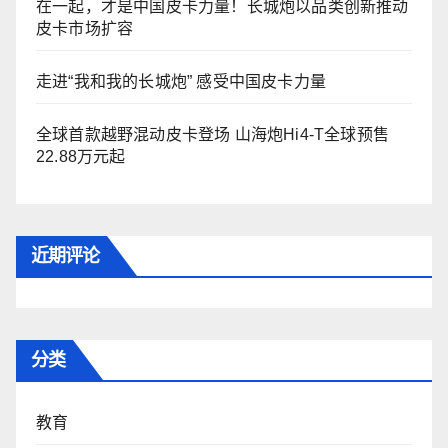
在一起，才是中国皮卡力量！长城炮以品类创新推动
皮卡市场扩容
走进“我和我的长城炮” 感受中国皮卡力量
全球首款越野混动皮卡登场 山海炮Hi4-T全球预售
22.88万元起
近期评论
分类
教育