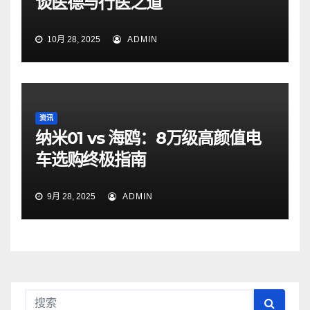
谈医德与行医之道
10月 28, 2025
ADMIN
资讯
纳米01 vs 海鸥：8万级高颜值电
车选购终极指南
9月 28, 2025
ADMIN