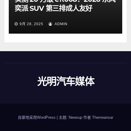
奕派 SUV 第三排成人友好
9月 28, 2025
ADMIN
光明汽车媒体
自豪地采用WordPress
|
主题: Newsup 作者
Themeansar