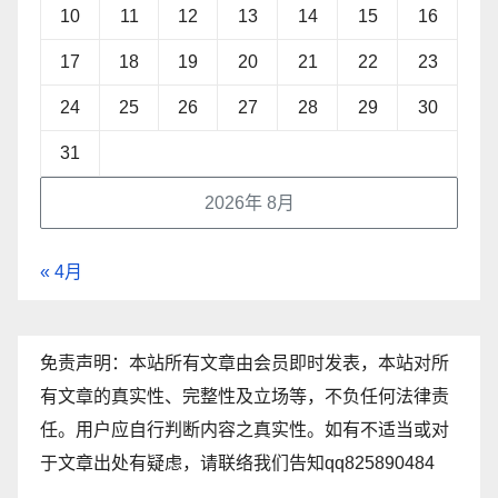
10
11
12
13
14
15
16
17
18
19
20
21
22
23
24
25
26
27
28
29
30
31
2026年 8月
« 4月
免责声明：本站所有文章由会员即时发表，本站对所
有文章的真实性、完整性及立场等，不负任何法律责
任。用户应自行判断内容之真实性。如有不适当或对
于文章出处有疑虑，请联络我们告知qq825890484