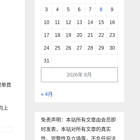
3
4
5
6
7
8
9
10
11
12
13
14
15
16
17
18
19
20
21
22
23
24
25
26
27
28
29
30
31
2026年 8月
榜单首
« 4月
向上
免责声明：本站所有文章由会员即
时发表，本站对所有文章的真实
性、完整性及立场等，不负任何法