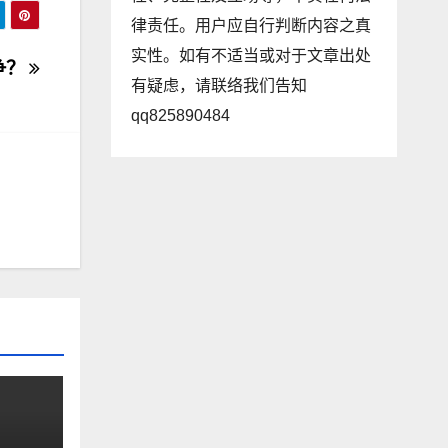
律责任。用户应自行判断内容之真
实性。如有不适当或对于文章出处
争？
有疑虑，请联络我们告知
qq825890484