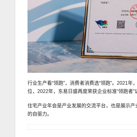
行业生产看“领跑”，消费者消费选“领跑”。202
位，2022年，东易日盛再度荣获企业标准“领跑
住宅产业年会是产业发展的交流平台，也是展示产
的自驱力。