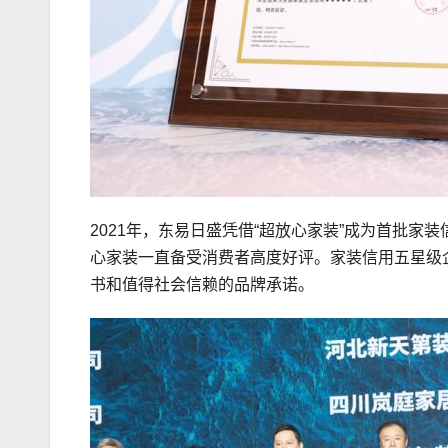
2021年，东易日盛凭借“超放心家装”成为首批家
心家装一直备受消费者高度好评。家装信用五星级
书和值得社会信赖的品牌承诺。