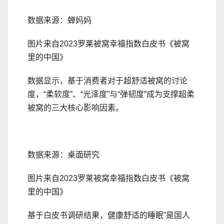
数据来源：蝉妈妈
图片来自2023罗莱被窝幸福指数白皮书《被窝
里的中国》
数据显示，基于消费者对于超舒适被窝的讨论
度，“柔软度”、“光泽度”与“弹韧度”成为支撑超柔
被窝的三大核心影响因素。
数据来源：桌面研究
图片来自2023罗莱被窝幸福指数白皮书《被窝
里的中国》
基于白皮书调研结果，健康舒适的睡眠”是国人