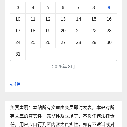
3
4
5
6
7
8
9
10
11
12
13
14
15
16
17
18
19
20
21
22
23
24
25
26
27
28
29
30
31
2026年 8月
« 4月
免责声明：本站所有文章由会员即时发表，本站对所
有文章的真实性、完整性及立场等，不负任何法律责
任。用户应自行判断内容之真实性。如有不适当或对