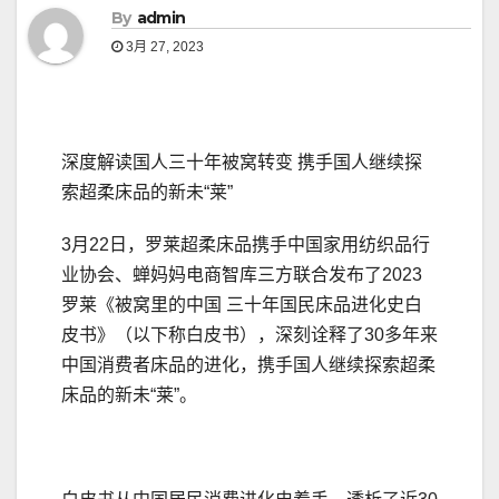
By
admin
3月 27, 2023
深度解读国人三十年被窝转变 携手国人继续探
索超柔床品的新未“莱”
3月22日，罗莱超柔床品携手中国家用纺织品行
业协会、蝉妈妈电商智库三方联合发布了2023
罗莱《被窝里的中国 三十年国民床品进化史白
皮书》（以下称白皮书），深刻诠释了30多年来
中国消费者床品的进化，携手国人继续探索超柔
床品的新未“莱”。