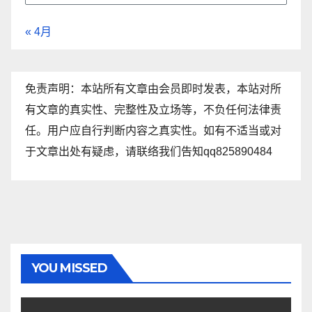
« 4月
免责声明：本站所有文章由会员即时发表，本站对所
有文章的真实性、完整性及立场等，不负任何法律责
任。用户应自行判断内容之真实性。如有不适当或对
于文章出处有疑虑，请联络我们告知qq825890484
YOU MISSED