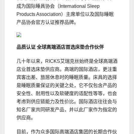
成为国际睡具协会（International Sleep
Products Association）主席单位以及国际睡眠
产品协会官方认证推荐品牌。
品质认证
全球高端酒店首选床垫合作伙伴
几十年以来，RICKS艾瑞克丝始终是全球高端酒
店业首选床垫供应商。高端的国际酒店，更注重
宾客出差、旅居休息时的睡眠质量。床具的选择
是睡眠质量保证的关键之处，它不仅包含产品的
安全性、耐用性以及软硬度的适配性等等，也会
考虑到供应链能力及性价比。国际酒店往往会与
知名厂家共同研发产品，并以此厂家作为指定的
供应商。
目前，作为众多国际高端酒店集团的长期合作伙