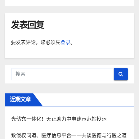
发表回复
要发表评论，您必须先
登录
。
近期文章
光储充一体化！天正助力中电建示范站投运
致侵权同道、医疗信息平台——共谈医德与行医之道