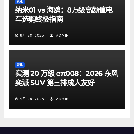
资讯
纳米01 vs 海鸥：8万级高颜值电
车选购终极指南
9月 28, 2025
ADMIN
资讯
实测 20 万级 eπ008：2026 东风
奕派 SUV 第三排成人友好
9月 28, 2025
ADMIN