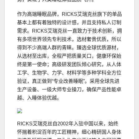
作为高端睡眠品牌，RICKS艾瑞克丝旗下的单品
基本上都有着独特的设计感，并且支持私人订制
需求。RICKS艾瑞克丝一直致力于技术创新，拥
有多项世界领先专利技术，选材奢贵优质，所以
得到不少高端人群的青睐。臻选全球优质源材，
从选材至出库，全程严把质量关口，健康环保始
终是第一使命；高级研发团队倾心研究，从人体
工学、生物学、力学、材料学等多种学科全方位
验证，真正做到“专业改善睡眠”。采用全球先进
生产设备、一级大师专业操刀，确保产品性能卓
越、入睡体验优越。
RICKS艾瑞克丝自2002年入驻中国以来，始终
怀揣着积淀百年的工匠精神，细心精研国人身体