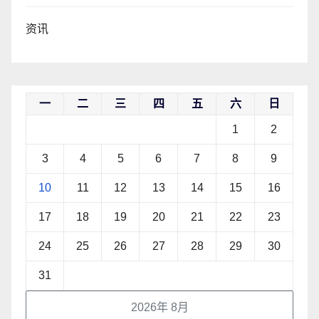
资讯
一
二
三
四
五
六
日
1
2
3
4
5
6
7
8
9
10
11
12
13
14
15
16
17
18
19
20
21
22
23
24
25
26
27
28
29
30
31
2026年 8月