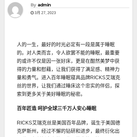
By
admin
3月 27, 2023
人的一生，最好的时光必定有一段是属于睡眠
的。对人类而言，令人欲罢不能的睡眠，最重要
的或许不仅是因一张好床，更是在酣然美梦中获
得的力量和慰藉，让我们获得了满足感、精神力
量和勇气。进入百年睡眠寝具品牌RICKS艾瑞克
丝的世界，让我们通过睡床这个忠实的伴侣，探
索到更多关于美好睡眠的秘密。
百年匠造
呵护全球三千万人安心睡眠
RICKS艾瑞克丝是美国百年品牌，诞生于美国德
克萨斯州，经过不懈的钻研和进步，最终衍化出