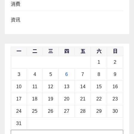
消费
资讯
一
二
三
四
五
六
日
1
2
3
4
5
6
7
8
9
10
11
12
13
14
15
16
17
18
19
20
21
22
23
24
25
26
27
28
29
30
31