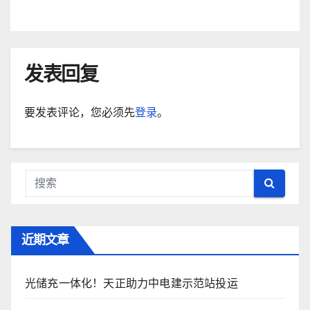
发表回复
要发表评论，您必须先
登录
。
近期文章
光储充一体化！天正助力中电建示范站投运