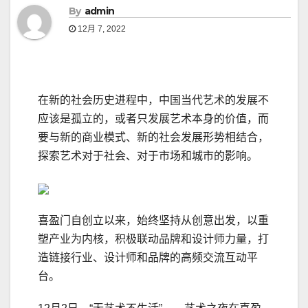
By
admin
12月 7, 2022
在新的社会历史进程中，中国当代艺术的发展不
应该是孤立的，或者只发展艺术本身的价值，而
要与新的商业模式、新的社会发展形势相结合，
探索艺术对于社会、对于市场和城市的影响。
喜盈门自创立以来，始终坚持从创意出发，以重
塑产业为内核，积极联动品牌和设计师力量，打
造链接行业、设计师和品牌的高频交流互动平
台。