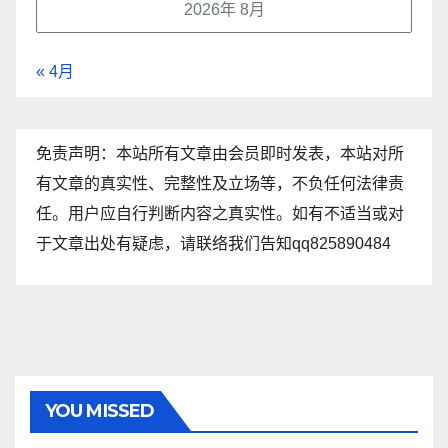
2026年 8月
« 4月
免责声明：本站所有文章由会员即时发表，本站对所
有文章的真实性、完整性及立场等，不负任何法律责
任。用户应自行判断内容之真实性。如有不适当或对
于文章出处有疑虑，请联络我们告知qq825890484
YOU MISSED