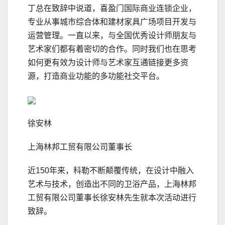
丁总在致辞中说道，喜盈门国际商业连锁企业，
专业从事城市综合体和建材家具广场项目开发与
运营管理。一直以来，与全国优秀设计师朋友与
艺术家们都有着密切的合作。同时我们也在思考
如何更有效为设计师与艺术家互通链接更多资
源，打造商业功能的多功能社交平台。
徐安林
上海林邦工贸有限公司董事长
近150年来，科勒不断颠覆传统，在设计中融入
艺术与技术，创造出不同的卫浴产品，上海林邦
工贸有限公司董事长徐安林先生就本次活动进行
致辞。