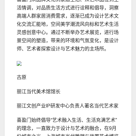
活情调，对品质生活方式进行诠释和倡导，洞察
高端人群家居消费需求，逐渐已成为设计艺术文
化交流汇能地，空间美学潮流风向标和艺术生活
灵感创意中心。通过不断举办艺术展览，进行场
景空间的塑造，带来的环境和气氛变化，是设计
师、艺术者探索设计与艺术魅力的主场所。
古原
丽江当代美术馆馆长
丽江文创产业IP研发中心负责人著名当代艺术家
喜盈门始终倡导“艺术融入生活、生活充满艺术”
的理念，一直致力于设计与艺术的融合，在9月