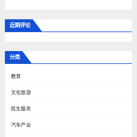
近期评论
分类
教育
文化旅游
民生服务
汽车产业