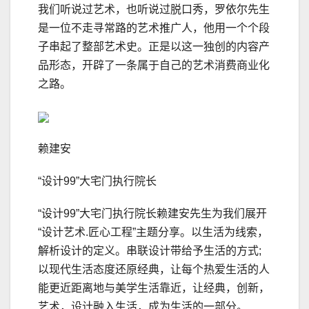
我们听说过艺术，也听说过脱口秀，罗依尔先生
是一位不走寻常路的艺术推广人，他用一个个段
子串起了整部艺术史。正是以这一独创的内容产
品形态，开辟了一条属于自己的艺术消费商业化
之路。
赖建安
“设计99”大宅门执行院长
“设计99”大宅门执行院长赖建安先生为我们展开
“设计艺术.匠心工程”主题分享。以生活为线索，
解析设计的定义。串联设计带给予生活的方式;
以现代生活态度还原经典，让每个热爱生活的人
能更近距离地与美学生活靠近，让经典，创新，
艺术，设计融入生活，成为生活的一部分。