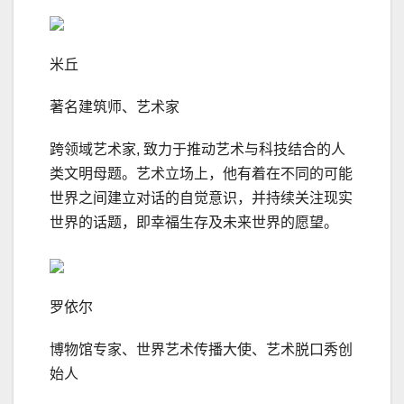
米丘
著名建筑师、艺术家
跨领域艺术家, 致力于推动艺术与科技结合的人
类文明母题。艺术立场上，他有着在不同的可能
世界之间建立对话的自觉意识，并持续关注现实
世界的话题，即幸福生存及未来世界的愿望。
罗依尔
博物馆专家、世界艺术传播大使、艺术脱口秀创
始人