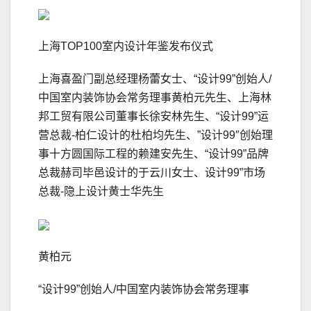
上海TOP100室内设计年鉴发布仪式
上海喜盈门副总经理杨蕾女士、“设计99”创始人/
中国室内装饰协会常务理事黄柏元先生、上海林
邦工贸有限公司董事长徐安林先生、“设计99”运
营总裁-柏仁设计的杜柏均先生、”设计99″创始理
事十方圆国际工程的赖建安先生、“设计99”品牌
总裁赫司毕邑设计的于云川女士、设计99”市场
总裁-隐上设计黄士华先生
黄柏元
“设计99”创始人/中国室内装饰协会常务理事