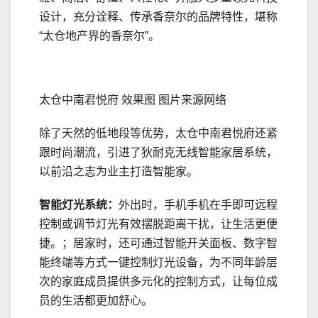
设计，充分诠释、传承香奈尔的品牌特性，堪称
“太仓地产界的香奈尔”。
太仓中南君悦府 效果图 图片来源网络
除了天然的低地段等优势，太仓中南君悦府还紧
跟时尚潮流，引进了狄耐克无线智能家居系统，
以前沿之志为业主打造智能家。
智能灯光系统：
外出时，手机手机在手即可远程
控制或调节灯光有效摆脱距离干扰，让生活更便
捷。；居家时，还可通过智能开关面板、数字智
能终端等方式一键控制灯光设备，为不同年龄层
次的家庭成员提供多元化的控制方式，让每位成
员的生活都更加舒心。