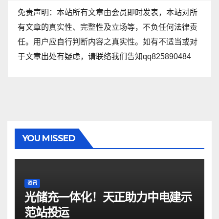
免责声明：本站所有文章由会员即时发表，本站对所
有文章的真实性、完整性及立场等，不负任何法律责
任。用户应自行判断内容之真实性。如有不适当或对
于文章出处有疑虑，请联络我们告知qq825890484
YOU MISSED
资讯
光储充一体化！天正助力中电建示
范站投运