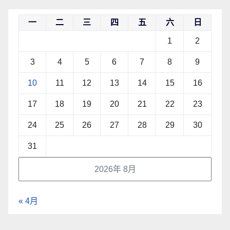
一
二
三
四
五
六
日
1
2
3
4
5
6
7
8
9
10
11
12
13
14
15
16
17
18
19
20
21
22
23
24
25
26
27
28
29
30
31
2026年 8月
« 4月