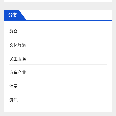
分类
教育
文化旅游
民生服务
汽车产业
消费
资讯