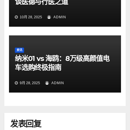
谈医德与行医之道
10月 28, 2025
ADMIN
资讯
纳米01 vs 海鸥：8万级高颜值电
车选购终极指南
9月 28, 2025
ADMIN
发表回复