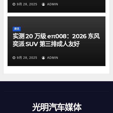
9月 28, 2025
ADMIN
资讯
实测 20 万级 eπ008：2026 东风
奕派 SUV 第三排成人友好
9月 28, 2025
ADMIN
光明汽车媒体