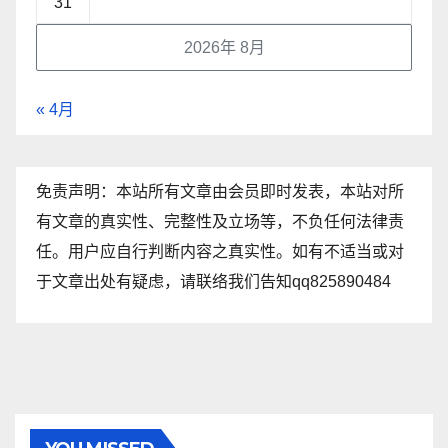
31
2026年 8月
« 4月
免责声明：本站所有文章由会员即时发表，本站对所
有文章的真实性、完整性及立场等，不负任何法律责
任。用户应自行判断内容之真实性。如有不适当或对
于文章出处有疑虑，请联络我们告知qq825890484