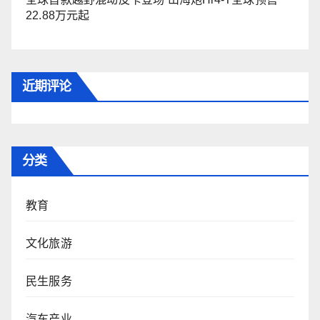
22.88万元起
近期评论
分类
教育
文化旅游
民生服务
汽车产业