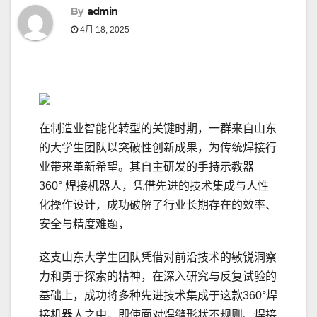
By
admin
4月 18, 2025
在制造业智能化转型的关键时期，一群来自山东
的大学生团队以突破性创新成果，为传统焊接行
业带来革新希望。其自主研发的手持示教器
360° 焊接机器人，凭借先进的技术集成与人性
化操作设计，成功破解了行业长期存在的效率、
安全与精度难题，
这支山东大学生团队凭借对前沿技术的敏锐洞察
力和勇于探索的精神，在深入研究与反复试验的
基础上，成功将多种先进技术集成于这款360°焊
接机器人之中。即使面对焊缝形状不规则、焊接