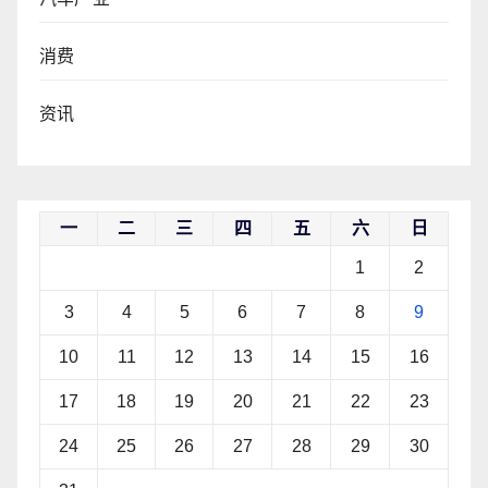
消费
资讯
一
二
三
四
五
六
日
1
2
3
4
5
6
7
8
9
10
11
12
13
14
15
16
17
18
19
20
21
22
23
24
25
26
27
28
29
30