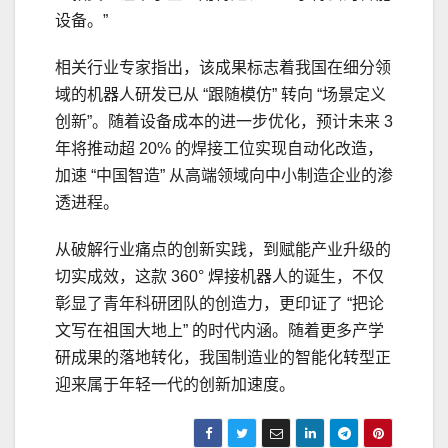
设备。”
相关行业专家指出，该成果标志着我国在细分领
域的机器人研发已从 “跟随模仿” 转向 “场景定义
创新”。随着设备成本的进一步优化，预计未来 3
年将推动超 20% 的焊接工位实现自动化改造，
加速 “中国智造” 从高端领域向中小制造企业的渗
透进程。
从破解行业痛点的创新实践，到赋能产业升级的
切实成效，这款 360° 焊接机器人的诞生，不仅
彰显了青年科研团队的创造力，更印证了 “把论
文写在祖国大地上” 的时代内涵。随着更多产学
研成果的落地转化，我国制造业的智能化转型正
迎来属于年轻一代的创新加速度。