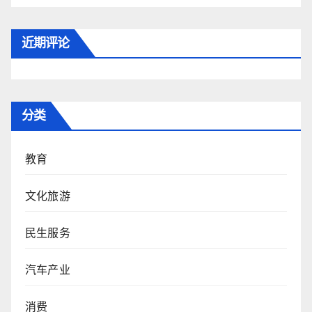
近期评论
分类
教育
文化旅游
民生服务
汽车产业
消费