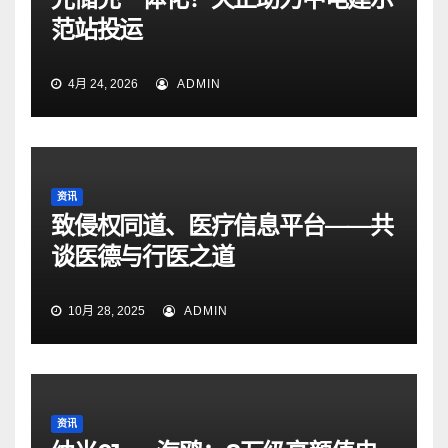
范站投运
4月 24, 2026
ADMIN
资讯
致侵权同道、医疗信息平台——共
谈医德与行医之道
10月 28, 2025
ADMIN
资讯