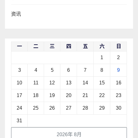
资讯
一
二
三
四
五
六
日
1
2
3
4
5
6
7
8
9
10
11
12
13
14
15
16
17
18
19
20
21
22
23
24
25
26
27
28
29
30
31
2026年 8月