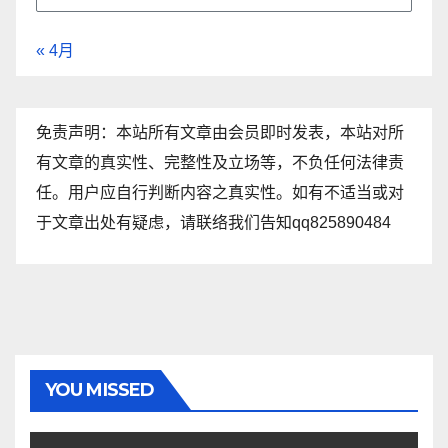
« 4月
免责声明：本站所有文章由会员即时发表，本站对所
有文章的真实性、完整性及立场等，不负任何法律责
任。用户应自行判断内容之真实性。如有不适当或对
于文章出处有疑虑，请联络我们告知qq825890484
YOU MISSED