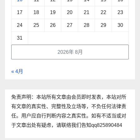
17
18
19
20
21
22
23
24
25
26
27
28
29
30
31
2026年 8月
« 4月
免责声明：本站所有文章由会员即时发表，本站对所
有文章的真实性、完整性及立场等，不负任何法律责
任。用户应自行判断内容之真实性。如有不适当或对
于文章出处有疑虑，请联络我们告知qq825890484