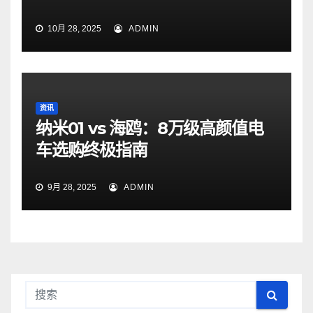
10月 28, 2025
ADMIN
资讯
纳米01 vs 海鸥：8万级高颜值电
车选购终极指南
9月 28, 2025
ADMIN