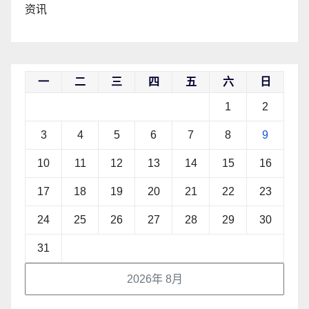
资讯
一
二
三
四
五
六
日
1
2
3
4
5
6
7
8
9
10
11
12
13
14
15
16
17
18
19
20
21
22
23
24
25
26
27
28
29
30
31
2026年 8月