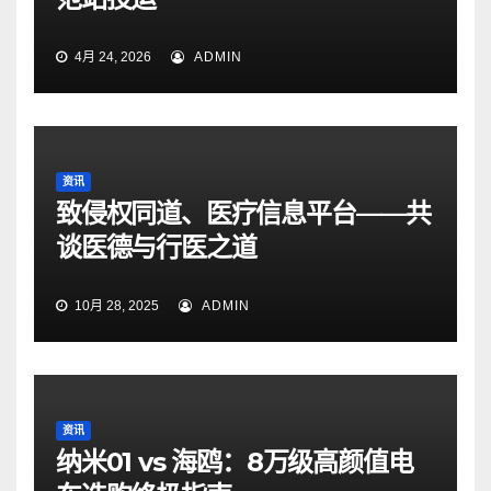
4月 24, 2026
ADMIN
资讯
致侵权同道、医疗信息平台——共
谈医德与行医之道
10月 28, 2025
ADMIN
资讯
纳米01 vs 海鸥：8万级高颜值电