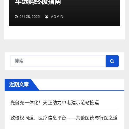
车选购终极指南
9月 28, 2025
ADMIN
近期文章
光储充一体化！天正助力中电建示范站投运
致侵权同道、医疗信息平台——共谈医德与行医之道