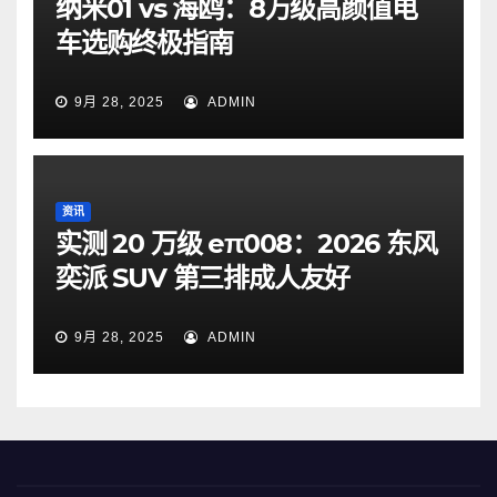
纳米01 vs 海鸥：8万级高颜值电
车选购终极指南
9月 28, 2025
ADMIN
资讯
实测 20 万级 eπ008：2026 东风
奕派 SUV 第三排成人友好
9月 28, 2025
ADMIN