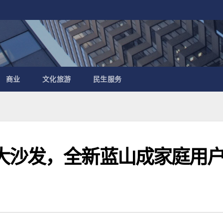
商业
文化旅游
民生服务
大沙发，全新蓝山成家庭用