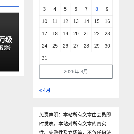
3
4
5
6
7
8
9
10
11
12
13
14
15
16
17
18
19
20
21
22
23
8万级
24
25
26
27
28
29
30
极指
31
2026年 8月
« 4月
免责声明：本站所有文章由会员即
时发表，本站对所有文章的真实
性、完整性及立场等，不负任何法