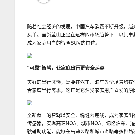
随着社会经济的发展，中国汽车消费不断升级，越
买单。全新蓝山正是在这样的市场趋势下，以其卓
成为家庭用户的智驾SUV的首选。
“可靠”
智驾，让家庭出行更安全
从容
美好的出行体验，需要在驾车、泊车等全场景均提
合家庭出行需求，这正是它深受家庭用户喜爱的原
全新蓝山的智驾以安全、稳健为底线，成为家庭出行的
传感器，实现高速NOA、城市NOA、记忆泊车、遥
驶辅助功能，能够在高速公路和城市道路等多种路