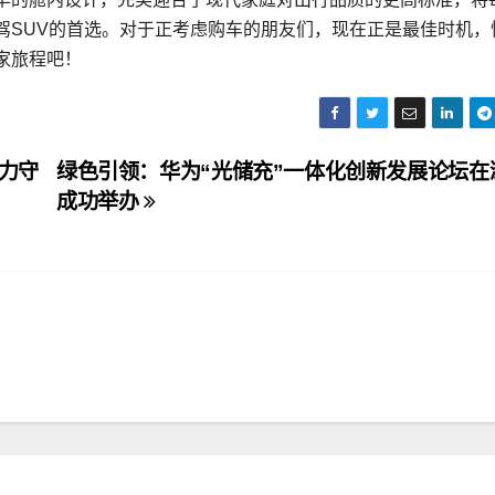
驾SUV的首选。对于正考虑购车的朋友们，现在正是最佳时机，
家旅程吧！
实力守
绿色引领：华为“光储充”一体化创新发展论坛在
成功举办