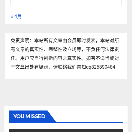
« 4月
免责声明：本站所有文章由会员即时发表，本站对所
有文章的真实性、完整性及立场等，不负任何法律责
任。用户应自行判断内容之真实性。如有不适当或对
于文章出处有疑虑，请联络我们告知qq825890484
YOU MISSED