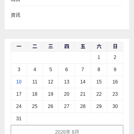
资讯
一
二
三
四
五
六
日
1
2
3
4
5
6
7
8
9
10
11
12
13
14
15
16
17
18
19
20
21
22
23
24
25
26
27
28
29
30
31
2026年 8月