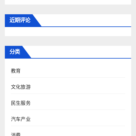
近期评论
分类
教育
文化旅游
民生服务
汽车产业
消费