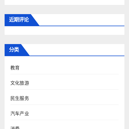
近期评论
分类
教育
文化旅游
民生服务
汽车产业
消费