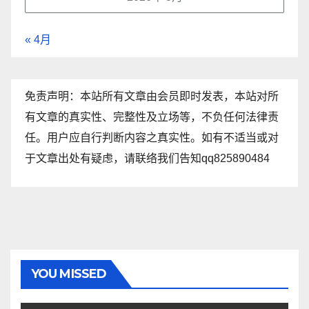
« 4月
免责声明：本站所有文章由会员即时发表，本站对所
有文章的真实性、完整性及立场等，不负任何法律责
任。用户应自行判断内容之真实性。如有不适当或对
于文章出处有疑虑，请联络我们告知qq825890484
YOU MISSED