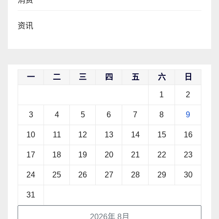
资讯
一
二
三
四
五
六
日
1
2
3
4
5
6
7
8
9
10
11
12
13
14
15
16
17
18
19
20
21
22
23
24
25
26
27
28
29
30
31
2026年 8月