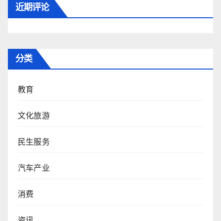
近期评论
分类
教育
文化旅游
民生服务
汽车产业
消费
资讯