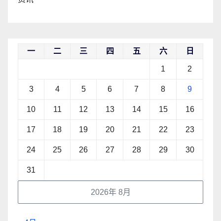
一
二
三
四
五
六
日
1
2
3
4
5
6
7
8
9
10
11
12
13
14
15
16
17
18
19
20
21
22
23
24
25
26
27
28
29
30
31
2026年 8月