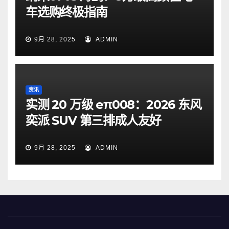
车选购终极指南
9月 28, 2025
ADMIN
资讯
实测 20 万级 eπ008：2026 东风
奕派 SUV 第三排成人友好
9月 28, 2025
ADMIN