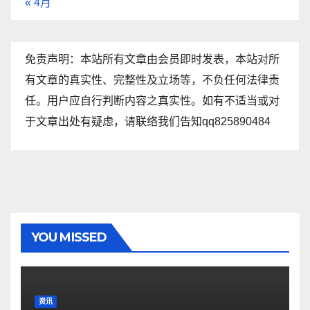
« 4月
免责声明：本站所有文章由会员即时发表，本站对所
有文章的真实性、完整性及立场等，不负任何法律责
任。用户应自行判断内容之真实性。如有不适当或对
于文章出处有疑虑，请联络我们告知qq825890484
YOU MISSED
资讯