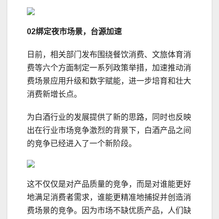
02绑定夜市场景，台源加速
日前，相关部门发布围绕餐饮消费、文旅体育消
费等六个方面制定一系列政策举措，加速推动消
费场景应用升级和数字赋能，进一步培育和壮大
消费新增长点。
为白酒行业的发展提供了新的思路，同时也反映
出在行业市场竞争激烈的背景下，白酒产品之间
的竞争已经进入了一个新阶段。
这不仅仅是对产品质量的竞争，而是对谁能更好
地满足消费者需求，谁能更精准地捕捉并创造消
费场景的竞争。因为市场不缺优质产品，人们缺