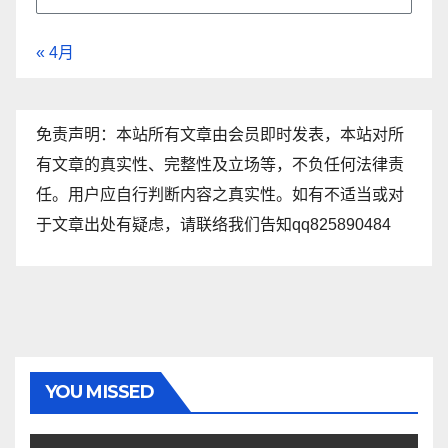
« 4月
免责声明：本站所有文章由会员即时发表，本站对所
有文章的真实性、完整性及立场等，不负任何法律责
任。用户应自行判断内容之真实性。如有不适当或对
于文章出处有疑虑，请联络我们告知qq825890484
YOU MISSED