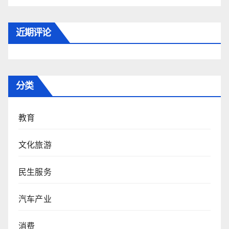
近期评论
分类
教育
文化旅游
民生服务
汽车产业
消费