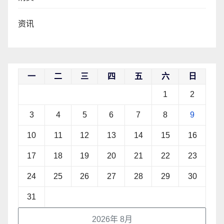
资讯
一
二
三
四
五
六
日
1
2
3
4
5
6
7
8
9
10
11
12
13
14
15
16
17
18
19
20
21
22
23
24
25
26
27
28
29
30
31
2026年 8月