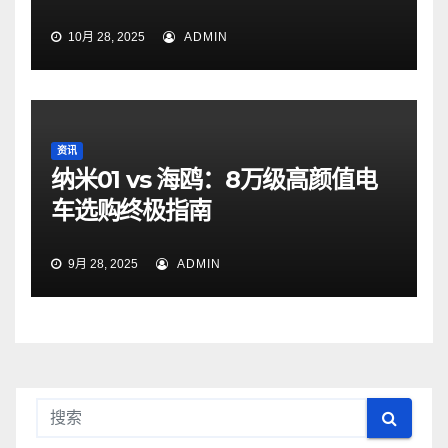
10月 28, 2025
ADMIN
资讯
纳米01 vs 海鸥：8万级高颜值电
车选购终极指南
9月 28, 2025
ADMIN