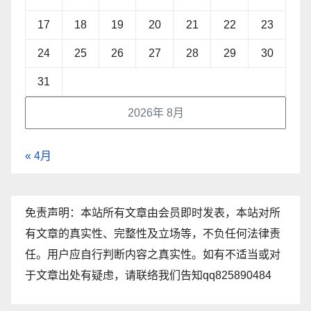
17
18
19
20
21
22
23
24
25
26
27
28
29
30
31
2026年 8月
« 4月
免责声明：本站所有文章由会员即时发表，本站对所
有文章的真实性、完整性及立场等，不负任何法律责
任。用户应自行判断内容之真实性。如有不适当或对
于文章出处有疑虑，请联络我们告知qq825890484