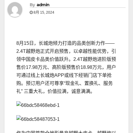
By
admin
8月 15, 2024
8月15日，长城炮倾力打造的品类创新力作——
2.4T越野炮正式开启预售，以卓越性能优势，引
领中国皮卡品类价值跃升。2.4T越野炮进阶版预
售价17.98万元、高阶版预售价18.98万元，用户
可通过线上长城炮APP或线下经销门店下单抢
购。预订用户还可尊享“现金礼、置换礼、服务
礼” 三重大礼，价值拉满，诚意满满。